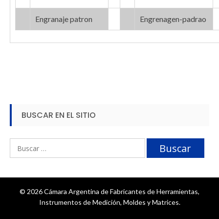
Engranaje patron
Engrenagen-padrao
BUSCAR EN EL SITIO
Buscar:
© 2026 Cámara Argentina de Fabricantes de Herramientas,
Instrumentos de Medición, Moldes y Matrices.