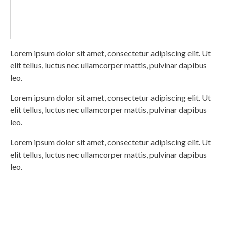
Lorem ipsum dolor sit amet, consectetur adipiscing elit. Ut
elit tellus, luctus nec ullamcorper mattis, pulvinar dapibus
leo.
Lorem ipsum dolor sit amet, consectetur adipiscing elit. Ut
elit tellus, luctus nec ullamcorper mattis, pulvinar dapibus
leo.
Lorem ipsum dolor sit amet, consectetur adipiscing elit. Ut
elit tellus, luctus nec ullamcorper mattis, pulvinar dapibus
leo.