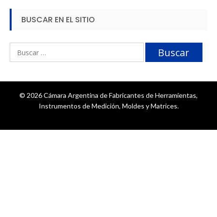
BUSCAR EN EL SITIO
Buscar:
© 2026 Cámara Argentina de Fabricantes de Herramientas,
Instrumentos de Medición, Moldes y Matrices.