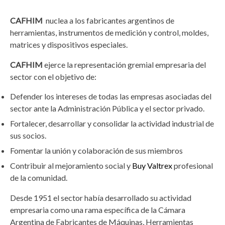
CAFHIM
nuclea a los fabricantes argentinos de
herramientas, instrumentos de medición y control, moldes,
matrices y dispositivos especiales.
CAFHIM
ejerce la representación gremial empresaria del
sector con el objetivo de:
Defender los intereses de todas las empresas asociadas del
sector ante la Administración Pública y el sector privado.
Fortalecer, desarrollar y consolidar la actividad industrial de
sus socios.
Fomentar la unión y colaboración de sus miembros
Contribuir al mejoramiento social y
Buy Valtrex
profesional
de la comunidad.
Desde 1951 el sector había desarrollado su actividad
empresaria como una rama específica de la Cámara
Argentina de Fabricantes de Máquinas, Herramientas