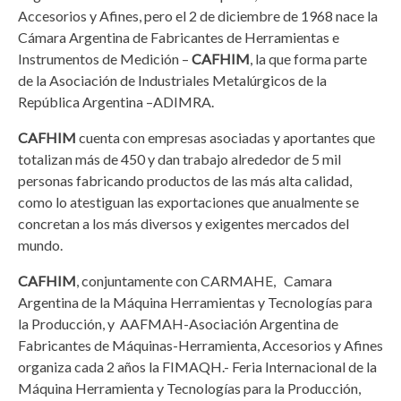
Accesorios y Afines, pero el 2 de diciembre de 1968 nace la
Cámara Argentina de Fabricantes de Herramientas e
Instrumentos de Medición –
CAFHIM
, la que forma parte
de la Asociación de Industriales Metalúrgicos de la
República Argentina –ADIMRA.
CAFHIM
cuenta con empresas asociadas y aportantes que
totalizan más de 450 y dan trabajo alrededor de 5 mil
personas fabricando productos de las más alta calidad,
como lo atestiguan las exportaciones que anualmente se
concretan a los más diversos y exigentes mercados del
mundo.
CAFHIM
, conjuntamente con CARMAHE, Camara
Argentina de la Máquina Herramientas y Tecnologías para
la Producción, y AAFMAH-Asociación Argentina de
Fabricantes de Máquinas-Herramienta, Accesorios y Afines
organiza cada 2 años la FIMAQH.- Feria Internacional de la
Máquina Herramienta y Tecnologías para la Producción,