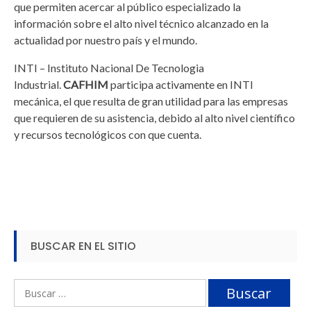
que permiten acercar al público especializado la
información sobre el alto nivel técnico alcanzado en la
actualidad por nuestro país y el mundo.
INTI – Instituto Nacional De Tecnologia
Industrial.
CAFHIM
participa activamente en INTI
mecánica, el que resulta de gran utilidad para las empresas
que requieren de su asistencia, debido al alto nivel científico
y recursos tecnológicos con que cuenta.
BUSCAR EN EL SITIO
Buscar: