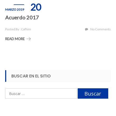
20
MARZO 2019
Acuerdo 2017
Posted By : Cafhim
No Comments
READ MORE
BUSCAR EN EL SITIO
Buscar: